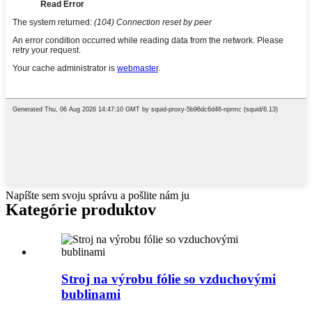
Napíšte sem svoju správu a pošlite nám ju
Kategórie produktov
Stroj na výrobu fólie so vzduchovými
bublinami