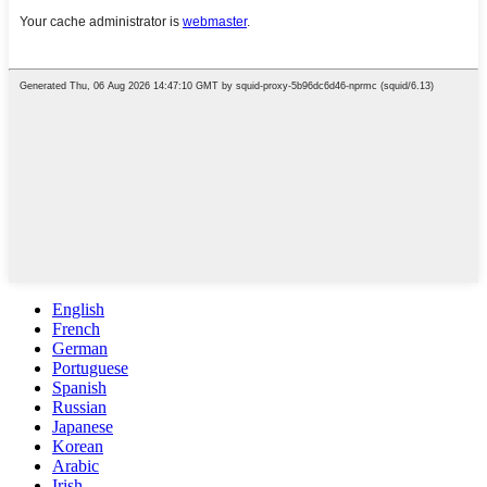
English
French
German
Portuguese
Spanish
Russian
Japanese
Korean
Arabic
Irish