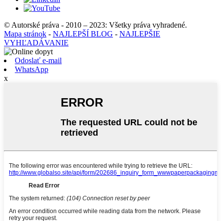
© Autorské práva - 2010 – 2023: Všetky práva vyhradené.
Mapa stránok
-
NAJLEPŠÍ BLOG
-
NAJLEPŠIE
VYHĽADÁVANIE
Odoslať e-mail
WhatsApp
x