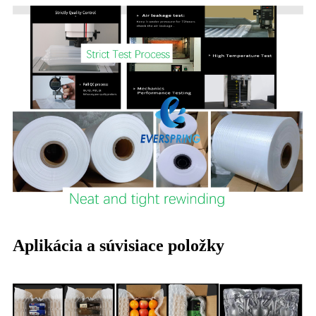
Aplikácia a súvisiace položky