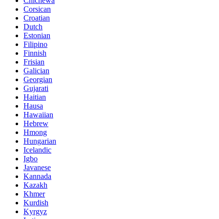
Chichewa
Corsican
Croatian
Dutch
Estonian
Filipino
Finnish
Frisian
Galician
Georgian
Gujarati
Haitian
Hausa
Hawaiian
Hebrew
Hmong
Hungarian
Icelandic
Igbo
Javanese
Kannada
Kazakh
Khmer
Kurdish
Kyrgyz