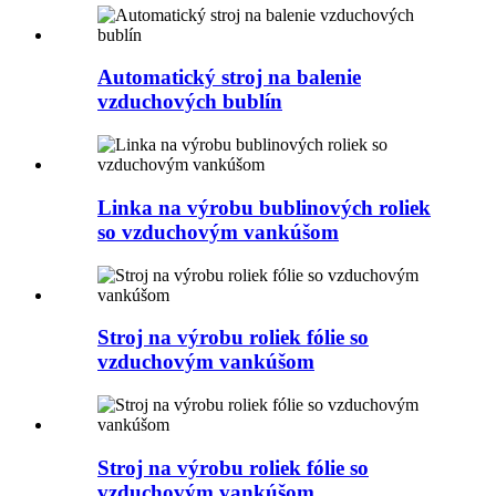
Automatický stroj na balenie
vzduchových bublín
Linka na výrobu bublinových roliek
so vzduchovým vankúšom
Stroj na výrobu roliek fólie so
vzduchovým vankúšom
Stroj na výrobu roliek fólie so
vzduchovým vankúšom