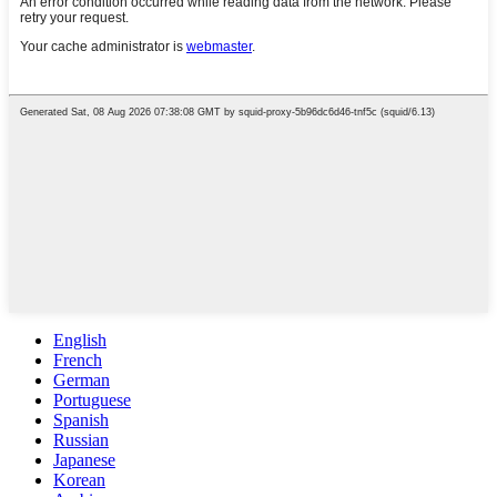
English
French
German
Portuguese
Spanish
Russian
Japanese
Korean