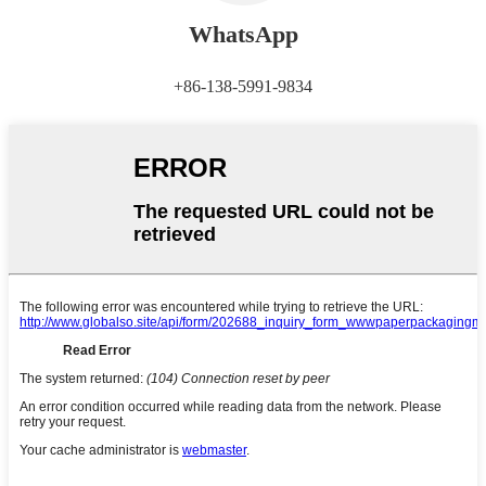
WhatsApp
+86-138-5991-9834