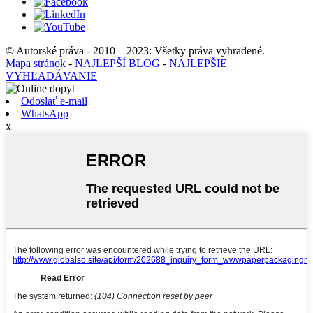
© Autorské práva - 2010 – 2023: Všetky práva vyhradené.
Mapa stránok
-
NAJLEPŠÍ BLOG
-
NAJLEPŠIE
VYHĽADÁVANIE
Odoslať e-mail
WhatsApp
x